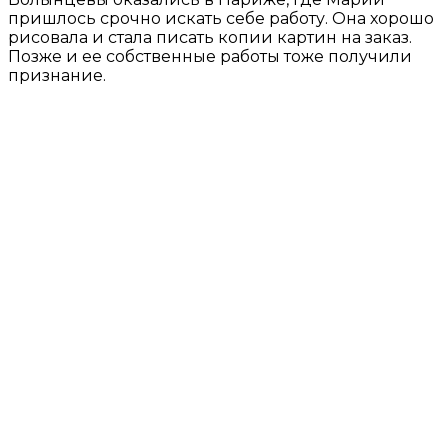
пришлось срочно искать себе работу. Она хорошо
рисовала и стала писать копии картин на заказ.
Позже и ее собственные работы тоже получили
признание.