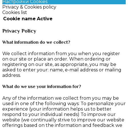
Настройки Cookies
Privacy & Cookies policy
Cookies list
Cookie name
Active
Privacy Policy
What information do we collect?
We collect information from you when you register
on our site or place an order. When ordering or
registering on our site, as appropriate, you may be
asked to enter your: name, e-mail address or mailing
address.
What do we use your information for?
Any of the information we collect from you may be
used in one of the following ways: To personalize your
experience (your information helps us to better
respond to your individual needs) To improve our
website (we continually strive to improve our website
offerings based on the information and feedback we