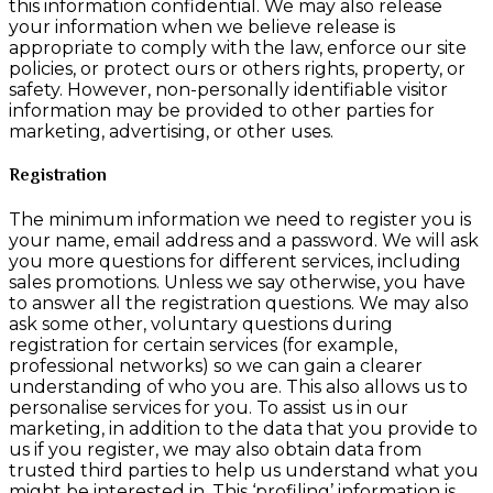
this information confidential. We may also release
your information when we believe release is
appropriate to comply with the law, enforce our site
policies, or protect ours or others rights, property, or
safety. However, non-personally identifiable visitor
information may be provided to other parties for
marketing, advertising, or other uses.
Registration
The minimum information we need to register you is
your name, email address and a password. We will ask
you more questions for different services, including
sales promotions. Unless we say otherwise, you have
to answer all the registration questions. We may also
ask some other, voluntary questions during
registration for certain services (for example,
professional networks) so we can gain a clearer
understanding of who you are. This also allows us to
personalise services for you. To assist us in our
marketing, in addition to the data that you provide to
us if you register, we may also obtain data from
trusted third parties to help us understand what you
might be interested in. This ‘profiling’ information is