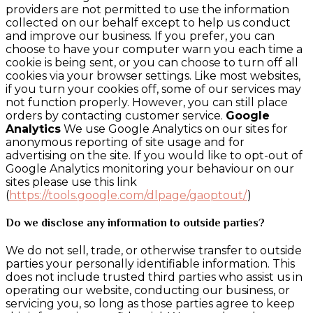
providers are not permitted to use the information
collected on our behalf except to help us conduct
and improve our business. If you prefer, you can
choose to have your computer warn you each time a
cookie is being sent, or you can choose to turn off all
cookies via your browser settings. Like most websites,
if you turn your cookies off, some of our services may
not function properly. However, you can still place
orders by contacting customer service.
Google
Analytics
We use Google Analytics on our sites for
anonymous reporting of site usage and for
advertising on the site. If you would like to opt-out of
Google Analytics monitoring your behaviour on our
sites please use this link
(
https://tools.google.com/dlpage/gaoptout/
)
Do we disclose any information to outside parties?
We do not sell, trade, or otherwise transfer to outside
parties your personally identifiable information. This
does not include trusted third parties who assist us in
operating our website, conducting our business, or
servicing you, so long as those parties agree to keep