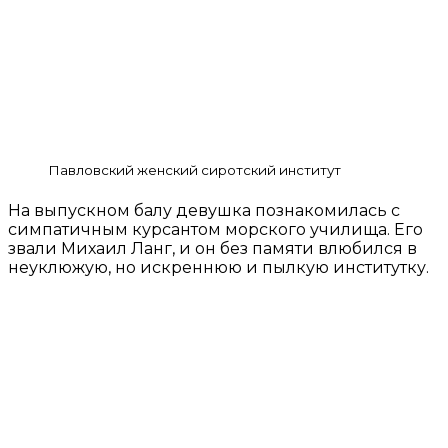
Павловский женский сиротский институт
На выпускном балу девушка познакомилась с
симпатичным курсантом морского училища. Его
звали Михаил Ланг, и он без памяти влюбился в
неуклюжую, но искреннюю и пылкую институтку.