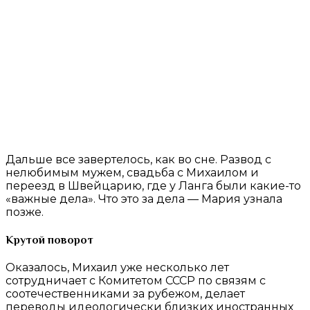
Дальше все завертелось, как во сне. Развод с
нелюбимым мужем, свадьба с Михаилом и
переезд в Швейцарию, где у Ланга были какие-то
«важные дела». Что это за дела — Мария узнала
позже.
Крутой поворот
Оказалось, Михаил уже несколько лет
сотрудничает с Комитетом СССР по связям с
соотечественниками за рубежом, делает
переводы идеологически близких иностранных