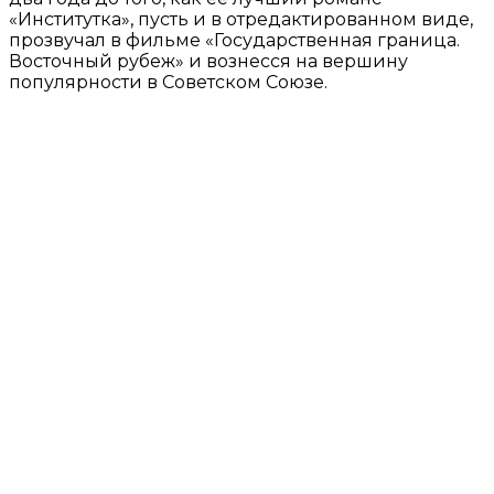
«Институтка», пусть и в отредактированном виде,
прозвучал в фильме «Государственная граница.
Восточный рубеж» и вознесся на вершину
популярности в Советском Союзе.