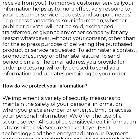
receive from you) To improve customer service (your
information helps us to more effectively respond to
your customer service requests and support needs)
To process transactions Your information, whether
public or private, will not be sold, exchanged,
transferred, or given to any other company for any
reason whatsoever, without your consent, other than
for the express purpose of delivering the purchased
product or service requested. To administer a contest,
promotion, survey or other site feature To send
periodic emails The email address you provide for
order processing, will only be used to send you
information and updates pertaining to your order.
How do we protect your information?
We implement a variety of security measures to
maintain the safety of your personal information
when you place an order or enter, submit, or access
your personal information. We offer the use of a
secure server. All supplied sensitive/credit information
is transmitted via Secure Socket Layer (SSL)
technology and then encrypted into our Payment