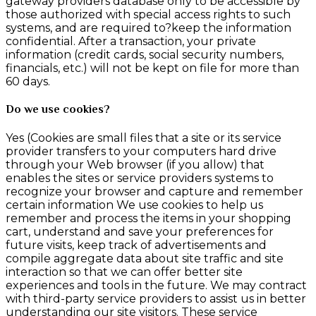
gateway providers database only to be accessible by
those authorized with special access rights to such
systems, and are required to?keep the information
confidential. After a transaction, your private
information (credit cards, social security numbers,
financials, etc.) will not be kept on file for more than
60 days.
Do we use cookies?
Yes (Cookies are small files that a site or its service
provider transfers to your computers hard drive
through your Web browser (if you allow) that
enables the sites or service providers systems to
recognize your browser and capture and remember
certain information We use cookies to help us
remember and process the items in your shopping
cart, understand and save your preferences for
future visits, keep track of advertisements and
compile aggregate data about site traffic and site
interaction so that we can offer better site
experiences and tools in the future. We may contract
with third-party service providers to assist us in better
understanding our site visitors. These service