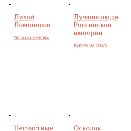
Лихой
Лучшие люди
Ломоносов
Российской
империи
Читать на Rideró
Купить на Ozon
Несчастные
Осколок