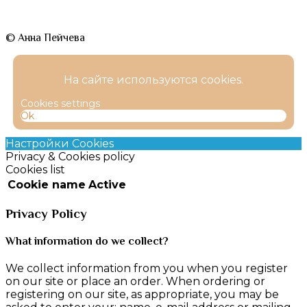
© Анна Пейчева
На сайте используются cookies.
Cookies settings
Ok
Настройки Cookies
Privacy & Cookies policy
Cookies list
Cookie name
Active
Privacy Policy
What information do we collect?
We collect information from you when you register
on our site or place an order. When ordering or
registering on our site, as appropriate, you may be