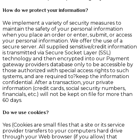
How do we protect your information?
We implement a variety of security measures to
maintain the safety of your personal information
when you place an order or enter, submit, or access
your personal information. We offer the use of a
secure server. All supplied sensitive/credit information
is transmitted via Secure Socket Layer (SSL)
technology and then encrypted into our Payment
gateway providers database only to be accessible by
those authorized with special access rights to such
systems, and are required to?keep the information
confidential. After a transaction, your private
information (credit cards, social security numbers,
financials, etc.) will not be kept on file for more than
60 days.
Do we use cookies?
Yes (Cookies are small files that a site or its service
provider transfers to your computers hard drive
through your Web browser (if you allow) that