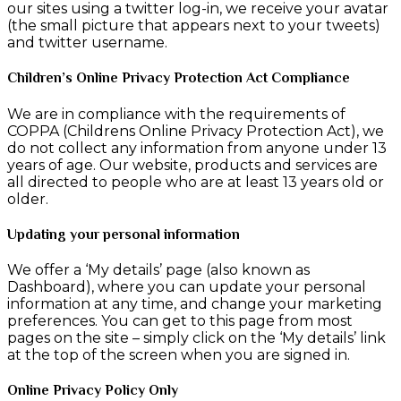
our sites using a twitter log-in, we receive your avatar
(the small picture that appears next to your tweets)
and twitter username.
Children’s Online Privacy Protection Act Compliance
We are in compliance with the requirements of
COPPA (Childrens Online Privacy Protection Act), we
do not collect any information from anyone under 13
years of age. Our website, products and services are
all directed to people who are at least 13 years old or
older.
Updating your personal information
We offer a ‘My details’ page (also known as
Dashboard), where you can update your personal
information at any time, and change your marketing
preferences. You can get to this page from most
pages on the site – simply click on the ‘My details’ link
at the top of the screen when you are signed in.
Online Privacy Policy Only