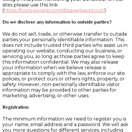
sites please use this link
(
https://tools.google.com/dlpage/gaoptout/
)
Do we disclose any information to outside parties?
We do not sell, trade, or otherwise transfer to outside
parties your personally identifiable information. This
does not include trusted third parties who assist us in
operating our website, conducting our business, or
servicing you, so long as those parties agree to keep
this information confidential. We may also release
your information when we believe release is
appropriate to comply with the law, enforce our site
policies, or protect ours or others rights, property, or
safety. However, non-personally identifiable visitor
information may be provided to other parties for
marketing, advertising, or other uses.
Registration
The minimum information we need to register you is
your name, email address and a password. We will ask
you more questions for different services, including