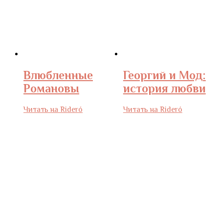
Влюбленные
Георгий и Мод:
Романовы
история любви
Читать на Rideró
Читать на Rideró