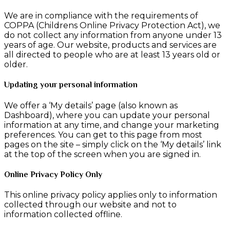
We are in compliance with the requirements of
COPPA (Childrens Online Privacy Protection Act), we
do not collect any information from anyone under 13
years of age. Our website, products and services are
all directed to people who are at least 13 years old or
older.
Updating your personal information
We offer a ‘My details’ page (also known as
Dashboard), where you can update your personal
information at any time, and change your marketing
preferences. You can get to this page from most
pages on the site – simply click on the ‘My details’ link
at the top of the screen when you are signed in.
Online Privacy Policy Only
This online privacy policy applies only to information
collected through our website and not to
information collected offline.