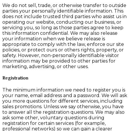
We do not sell, trade, or otherwise transfer to outside
parties your personally identifiable information. This
does not include trusted third parties who assist us in
operating our website, conducting our business, or
servicing you, so long as those parties agree to keep
this information confidential. We may also release
your information when we believe release is
appropriate to comply with the law, enforce our site
policies, or protect ours or others rights, property, or
safety. However, non-personally identifiable visitor
information may be provided to other parties for
marketing, advertising, or other uses.
Registration
The minimum information we need to register you is
your name, email address and a password. We will ask
you more questions for different services, including
sales promotions. Unless we say otherwise, you have
to answer all the registration questions. We may also
ask some other, voluntary questions during
registration for certain services (for example,
professional networks) so we can gain a clearer