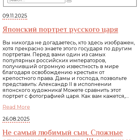
09.11.2025
Японский портрет русского царя
Вы никогда не догадаетесь, кто здесь изображен,
хотя прекрасно знаете этого государя по другим
портретам. Перед вами один из самых
популярных российских императоров,
получивший огромную известность в мире
благодаря освобождению крестьян от
крепостного права. Дамы и господа, позвольте
представить: Александр II в исполнении
японского художника! Можете сравнить этот
портрет с фотографией царя. Как вам кажется,…
Read More
26.08.2025
Не самый любимый сын. Сложные