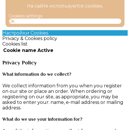
На сайте используются cookies.
Cookies settings
Ok
Настройки Cookies
Privacy & Cookies policy
Cookies list
Cookie name
Active
Privacy Policy
What information do we collect?
We collect information from you when you register
on our site or place an order. When ordering or
registering on our site, as appropriate, you may be
asked to enter your: name, e-mail address or mailing
address.
What do we use your information for?