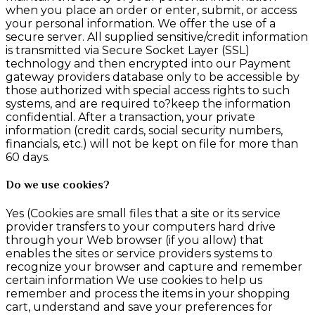
when you place an order or enter, submit, or access
your personal information. We offer the use of a
secure server. All supplied sensitive/credit information
is transmitted via Secure Socket Layer (SSL)
technology and then encrypted into our Payment
gateway providers database only to be accessible by
those authorized with special access rights to such
systems, and are required to?keep the information
confidential. After a transaction, your private
information (credit cards, social security numbers,
financials, etc.) will not be kept on file for more than
60 days.
Do we use cookies?
Yes (Cookies are small files that a site or its service
provider transfers to your computers hard drive
through your Web browser (if you allow) that
enables the sites or service providers systems to
recognize your browser and capture and remember
certain information We use cookies to help us
remember and process the items in your shopping
cart, understand and save your preferences for