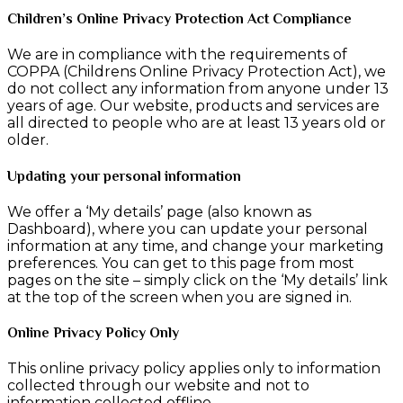
Children’s Online Privacy Protection Act Compliance
We are in compliance with the requirements of
COPPA (Childrens Online Privacy Protection Act), we
do not collect any information from anyone under 13
years of age. Our website, products and services are
all directed to people who are at least 13 years old or
older.
Updating your personal information
We offer a ‘My details’ page (also known as
Dashboard), where you can update your personal
information at any time, and change your marketing
preferences. You can get to this page from most
pages on the site – simply click on the ‘My details’ link
at the top of the screen when you are signed in.
Online Privacy Policy Only
This online privacy policy applies only to information
collected through our website and not to
information collected offline.