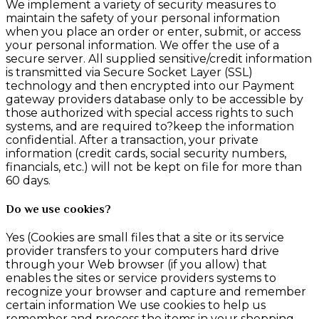
We implement a variety of security measures to
maintain the safety of your personal information
when you place an order or enter, submit, or access
your personal information. We offer the use of a
secure server. All supplied sensitive/credit information
is transmitted via Secure Socket Layer (SSL)
technology and then encrypted into our Payment
gateway providers database only to be accessible by
those authorized with special access rights to such
systems, and are required to?keep the information
confidential. After a transaction, your private
information (credit cards, social security numbers,
financials, etc.) will not be kept on file for more than
60 days.
Do we use cookies?
Yes (Cookies are small files that a site or its service
provider transfers to your computers hard drive
through your Web browser (if you allow) that
enables the sites or service providers systems to
recognize your browser and capture and remember
certain information We use cookies to help us
remember and process the items in your shopping