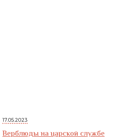
17.05.2023
Верблюды на царской службе