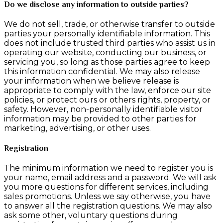
Do we disclose any information to outside parties?
We do not sell, trade, or otherwise transfer to outside
parties your personally identifiable information. This
does not include trusted third parties who assist us in
operating our website, conducting our business, or
servicing you, so long as those parties agree to keep
this information confidential. We may also release
your information when we believe release is
appropriate to comply with the law, enforce our site
policies, or protect ours or others rights, property, or
safety. However, non-personally identifiable visitor
information may be provided to other parties for
marketing, advertising, or other uses.
Registration
The minimum information we need to register you is
your name, email address and a password. We will ask
you more questions for different services, including
sales promotions. Unless we say otherwise, you have
to answer all the registration questions. We may also
ask some other, voluntary questions during