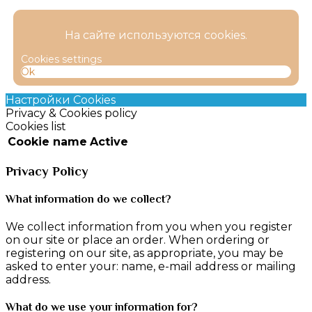
На сайте используются cookies.
Cookies settings
Ok
Настройки Cookies
Privacy & Cookies policy
Cookies list
Cookie name
Active
Privacy Policy
What information do we collect?
We collect information from you when you register
on our site or place an order. When ordering or
registering on our site, as appropriate, you may be
asked to enter your: name, e-mail address or mailing
address.
What do we use your information for?