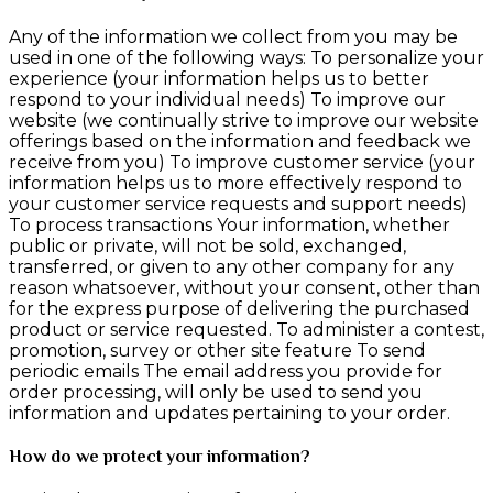
Any of the information we collect from you may be
used in one of the following ways: To personalize your
experience (your information helps us to better
respond to your individual needs) To improve our
website (we continually strive to improve our website
offerings based on the information and feedback we
receive from you) To improve customer service (your
information helps us to more effectively respond to
your customer service requests and support needs)
To process transactions Your information, whether
public or private, will not be sold, exchanged,
transferred, or given to any other company for any
reason whatsoever, without your consent, other than
for the express purpose of delivering the purchased
product or service requested. To administer a contest,
promotion, survey or other site feature To send
periodic emails The email address you provide for
order processing, will only be used to send you
information and updates pertaining to your order.
How do we protect your information?