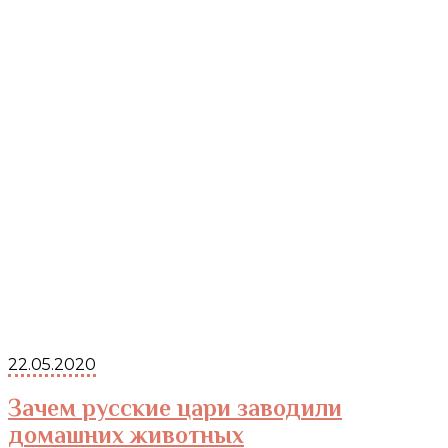
22.05.2020
Зачем русские цари заводили
домашних животных