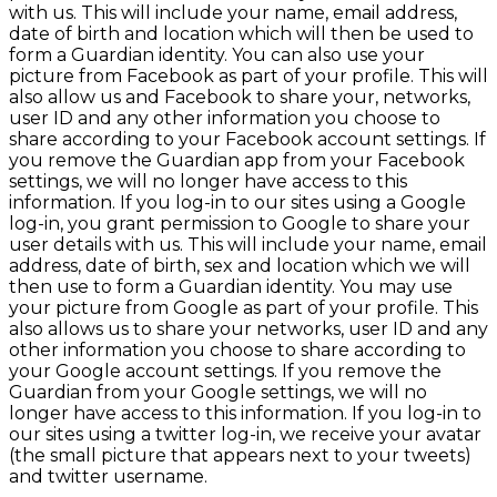
with us. This will include your name, email address,
date of birth and location which will then be used to
form a Guardian identity. You can also use your
picture from Facebook as part of your profile. This will
also allow us and Facebook to share your, networks,
user ID and any other information you choose to
share according to your Facebook account settings. If
you remove the Guardian app from your Facebook
settings, we will no longer have access to this
information. If you log-in to our sites using a Google
log-in, you grant permission to Google to share your
user details with us. This will include your name, email
address, date of birth, sex and location which we will
then use to form a Guardian identity. You may use
your picture from Google as part of your profile. This
also allows us to share your networks, user ID and any
other information you choose to share according to
your Google account settings. If you remove the
Guardian from your Google settings, we will no
longer have access to this information. If you log-in to
our sites using a twitter log-in, we receive your avatar
(the small picture that appears next to your tweets)
and twitter username.