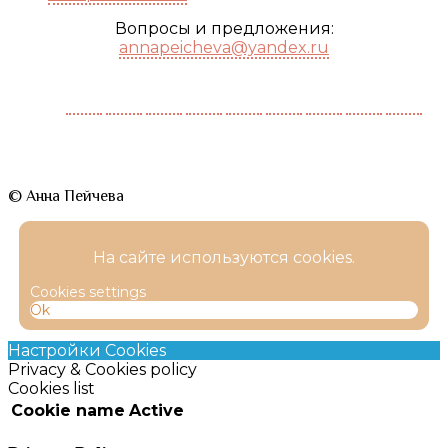
Вопросы и предложения:
annapeicheva@yandex.ru
© Анна Пейчева
На сайте используются cookies.
Cookies settings
Ok
Настройки Cookies
Privacy & Cookies policy
Cookies list
Cookie name
Active