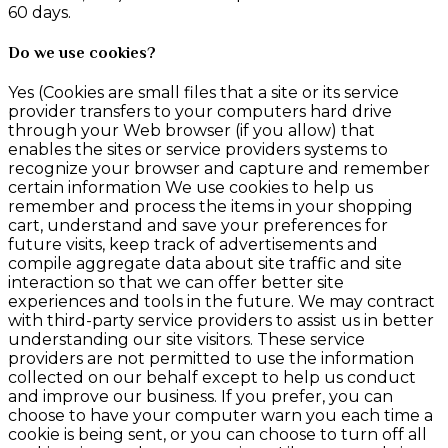
60 days.
Do we use cookies?
Yes (Cookies are small files that a site or its service
provider transfers to your computers hard drive
through your Web browser (if you allow) that
enables the sites or service providers systems to
recognize your browser and capture and remember
certain information We use cookies to help us
remember and process the items in your shopping
cart, understand and save your preferences for
future visits, keep track of advertisements and
compile aggregate data about site traffic and site
interaction so that we can offer better site
experiences and tools in the future. We may contract
with third-party service providers to assist us in better
understanding our site visitors. These service
providers are not permitted to use the information
collected on our behalf except to help us conduct
and improve our business. If you prefer, you can
choose to have your computer warn you each time a
cookie is being sent, or you can choose to turn off all