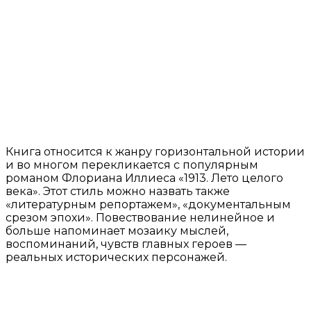
Книга относится к жанру горизонтальной истории
и во многом перекликается с популярным
романом Флориана Иллиеса «1913. Лето целого
века». Этот стиль можно назвать также
«литературным репортажем», «документальным
срезом эпохи». Повествование нелинейное и
больше напоминает мозаику мыслей,
воспоминаний, чувств главных героев —
реальных исторических персонажей.