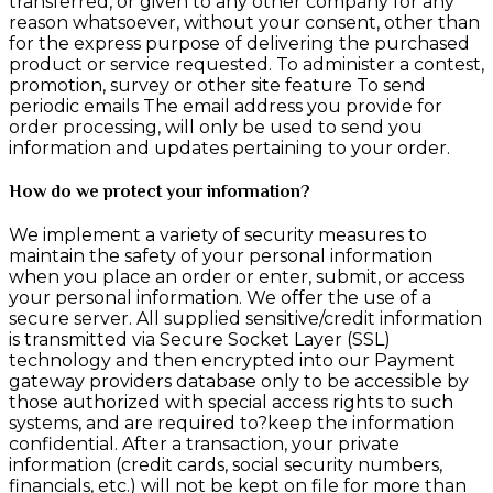
transferred, or given to any other company for any
reason whatsoever, without your consent, other than
for the express purpose of delivering the purchased
product or service requested. To administer a contest,
promotion, survey or other site feature To send
periodic emails The email address you provide for
order processing, will only be used to send you
information and updates pertaining to your order.
How do we protect your information?
We implement a variety of security measures to
maintain the safety of your personal information
when you place an order or enter, submit, or access
your personal information. We offer the use of a
secure server. All supplied sensitive/credit information
is transmitted via Secure Socket Layer (SSL)
technology and then encrypted into our Payment
gateway providers database only to be accessible by
those authorized with special access rights to such
systems, and are required to?keep the information
confidential. After a transaction, your private
information (credit cards, social security numbers,
financials, etc.) will not be kept on file for more than