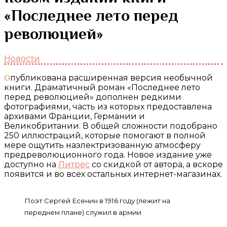
«Последнее лето перед
революцией»
Новости
Опубликована расширенная версия необычной
книги. Драматичный роман «Последнее лето
перед революцией» дополнен редкими
фотографиями, часть из которых предоставлена
архивами Франции, Германии и
Великобритании. В общей сложности подобрано
250 иллюстраций, которые помогают в полной
мере ощутить наэлектризованную атмосферу
предреволюционного года. Новое издание уже
доступно на
Литрес
со скидкой от автора, а вскоре
появится и во всех остальных интернет-магазинах.
Поэт Сергей Есенин в 1916 году (лежит на
переднем плане) служил в армии