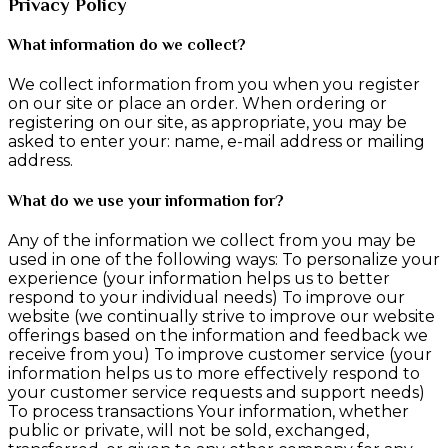
Privacy Policy
What information do we collect?
We collect information from you when you register
on our site or place an order. When ordering or
registering on our site, as appropriate, you may be
asked to enter your: name, e-mail address or mailing
address.
What do we use your information for?
Any of the information we collect from you may be
used in one of the following ways: To personalize your
experience (your information helps us to better
respond to your individual needs) To improve our
website (we continually strive to improve our website
offerings based on the information and feedback we
receive from you) To improve customer service (your
information helps us to more effectively respond to
your customer service requests and support needs)
To process transactions Your information, whether
public or private, will not be sold, exchanged,