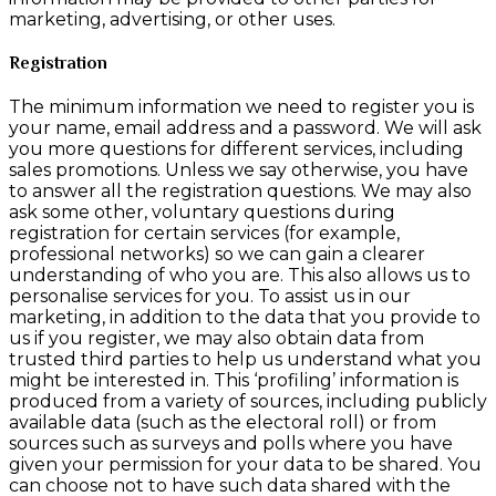
marketing, advertising, or other uses.
Registration
The minimum information we need to register you is
your name, email address and a password. We will ask
you more questions for different services, including
sales promotions. Unless we say otherwise, you have
to answer all the registration questions. We may also
ask some other, voluntary questions during
registration for certain services (for example,
professional networks) so we can gain a clearer
understanding of who you are. This also allows us to
personalise services for you. To assist us in our
marketing, in addition to the data that you provide to
us if you register, we may also obtain data from
trusted third parties to help us understand what you
might be interested in. This ‘profiling’ information is
produced from a variety of sources, including publicly
available data (such as the electoral roll) or from
sources such as surveys and polls where you have
given your permission for your data to be shared. You
can choose not to have such data shared with the