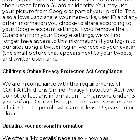
then use to form a Guardian identity. You may use
your picture from Google as part of your profile. This
also allows us to share your networks, user ID and any
other information you choose to share according to
your Google account settings. If you remove the
Guardian from your Google settings, we will no
longer have access to this information. If you log-in to
our sites using a twitter log-in, we receive your avatar
(the small picture that appears next to your tweets)
and twitter username.
Children’s Online Privacy Protection Act Compliance
We are in compliance with the requirements of
COPPA (Childrens Online Privacy Protection Act), we
do not collect any information from anyone under 13
years of age. Our website, products and services are
all directed to people who are at least 13 years old or
older.
Updating your personal information
We offer a ‘My details’ page (also known as