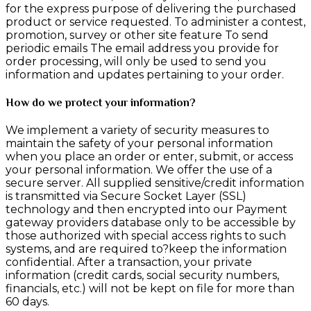
for the express purpose of delivering the purchased
product or service requested. To administer a contest,
promotion, survey or other site feature To send
periodic emails The email address you provide for
order processing, will only be used to send you
information and updates pertaining to your order.
How do we protect your information?
We implement a variety of security measures to
maintain the safety of your personal information
when you place an order or enter, submit, or access
your personal information. We offer the use of a
secure server. All supplied sensitive/credit information
is transmitted via Secure Socket Layer (SSL)
technology and then encrypted into our Payment
gateway providers database only to be accessible by
those authorized with special access rights to such
systems, and are required to?keep the information
confidential. After a transaction, your private
information (credit cards, social security numbers,
financials, etc.) will not be kept on file for more than
60 days.