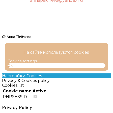
annapeicheva@yandex.ru
© Анна Пейчева
На сайте используются cookies.
Cookies settings
Ok
Настройки Cookies
Privacy & Cookies policy
Cookies list
Cookie name
Active
PHPSESSID
Privacy Policy