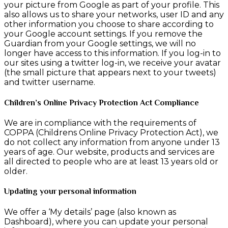
your picture from Google as part of your profile. This
also allows us to share your networks, user ID and any
other information you choose to share according to
your Google account settings. If you remove the
Guardian from your Google settings, we will no
longer have access to this information. If you log-in to
our sites using a twitter log-in, we receive your avatar
(the small picture that appears next to your tweets)
and twitter username.
Children’s Online Privacy Protection Act Compliance
We are in compliance with the requirements of
COPPA (Childrens Online Privacy Protection Act), we
do not collect any information from anyone under 13
years of age. Our website, products and services are
all directed to people who are at least 13 years old or
older.
Updating your personal information
We offer a ‘My details’ page (also known as
Dashboard), where you can update your personal