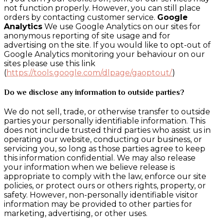
not function properly. However, you can still place
orders by contacting customer service.
Google
Analytics
We use Google Analytics on our sites for
anonymous reporting of site usage and for
advertising on the site. If you would like to opt-out of
Google Analytics monitoring your behaviour on our
sites please use this link
(
https://tools.google.com/dlpage/gaoptout/
)
Do we disclose any information to outside parties?
We do not sell, trade, or otherwise transfer to outside
parties your personally identifiable information. This
does not include trusted third parties who assist us in
operating our website, conducting our business, or
servicing you, so long as those parties agree to keep
this information confidential. We may also release
your information when we believe release is
appropriate to comply with the law, enforce our site
policies, or protect ours or others rights, property, or
safety. However, non-personally identifiable visitor
information may be provided to other parties for
marketing, advertising, or other uses.