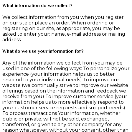
What information do we collect?
We collect information from you when you register
on our site or place an order. When ordering or
registering on our site, as appropriate, you may be
asked to enter your: name, e-mail address or mailing
address.
What do we use your information for?
Any of the information we collect from you may be
used in one of the following ways: To personalize your
experience (your information helps us to better
respond to your individual needs) To improve our
website (we continually strive to improve our website
offerings based on the information and feedback we
receive from you) To improve customer service (your
information helps us to more effectively respond to
your customer service requests and support needs)
To process transactions Your information, whether
public or private, will not be sold, exchanged,
transferred, or given to any other company for any
reason whatsoever, without your consent, other than