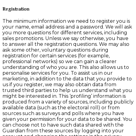
Registration
The minimum information we need to register you is
your name, email address and a password. We will ask
you more questions for different services, including
sales promotions. Unless we say otherwise, you have
to answer all the registration questions. We may also
ask some other, voluntary questions during
registration for certain services (for example,
professional networks) so we can gain a clearer
understanding of who you are. This also allows us to
personalise services for you. To assist us in our
marketing, in addition to the data that you provide to
us if you register, we may also obtain data from
trusted third parties to help us understand what you
might be interested in. This ‘profiling’ information is
produced from a variety of sources, including publicly
available data (such as the electoral roll) or from
sources such as surveys and polls where you have
given your permission for your data to be shared. You
can choose not to have such data shared with the
Guardian from these sources by logging into your