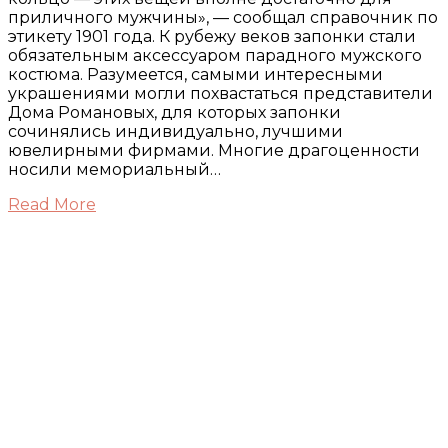
приличного мужчины», — сообщал справочник по
этикету 1901 года. К рубежу веков запонки стали
обязательным аксессуаром парадного мужского
костюма. Разумеется, самыми интересными
украшениями могли похвастаться представители
Дома Романовых, для которых запонки
сочинялись индивидуально, лучшими
ювелирными фирмами. Многие драгоценности
носили мемориальный…
Read More