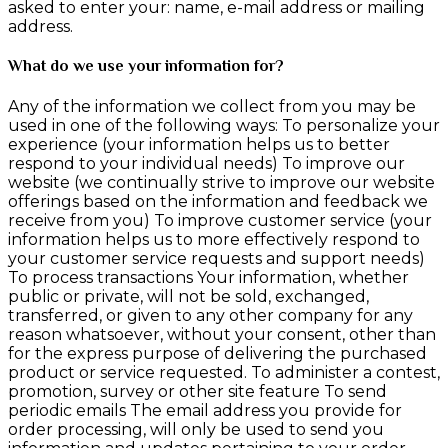
asked to enter your: name, e-mail address or mailing
address.
What do we use your information for?
Any of the information we collect from you may be
used in one of the following ways: To personalize your
experience (your information helps us to better
respond to your individual needs) To improve our
website (we continually strive to improve our website
offerings based on the information and feedback we
receive from you) To improve customer service (your
information helps us to more effectively respond to
your customer service requests and support needs)
To process transactions Your information, whether
public or private, will not be sold, exchanged,
transferred, or given to any other company for any
reason whatsoever, without your consent, other than
for the express purpose of delivering the purchased
product or service requested. To administer a contest,
promotion, survey or other site feature To send
periodic emails The email address you provide for
order processing, will only be used to send you