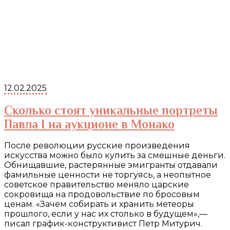
12.02.2025
Сколько стоят уникальные портреты
Павла I на аукционе в Монако
После революции русские произведения
искусства можно было купить за смешные деньги.
Обнищавшие, растерянные эмигранты отдавали
фамильные ценности не торгуясь, а неопытное
советское правительство меняло царские
сокровища на продовольствие по бросовым
ценам. «Зачем собирать и хранить метеоры
прошлого, если у нас их столько в будущем»,—
писал график-конструктивист Петр Митурич.