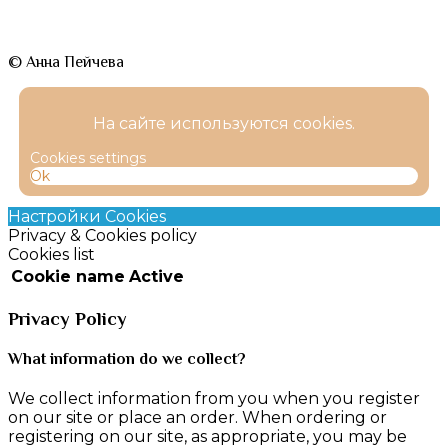
© Анна Пейчева
На сайте используются cookies.
Cookies settings
Ok
Настройки Cookies
Privacy & Cookies policy
Cookies list
Cookie name
Active
Privacy Policy
What information do we collect?
We collect information from you when you register
on our site or place an order. When ordering or
registering on our site, as appropriate, you may be