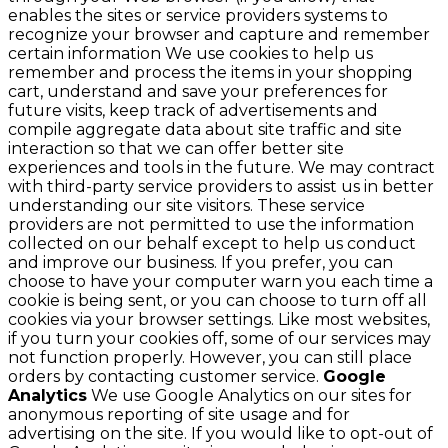
enables the sites or service providers systems to
recognize your browser and capture and remember
certain information We use cookies to help us
remember and process the items in your shopping
cart, understand and save your preferences for
future visits, keep track of advertisements and
compile aggregate data about site traffic and site
interaction so that we can offer better site
experiences and tools in the future. We may contract
with third-party service providers to assist us in better
understanding our site visitors. These service
providers are not permitted to use the information
collected on our behalf except to help us conduct
and improve our business. If you prefer, you can
choose to have your computer warn you each time a
cookie is being sent, or you can choose to turn off all
cookies via your browser settings. Like most websites,
if you turn your cookies off, some of our services may
not function properly. However, you can still place
orders by contacting customer service.
Google
Analytics
We use Google Analytics on our sites for
anonymous reporting of site usage and for
advertising on the site. If you would like to opt-out of