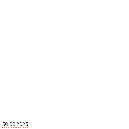
30.08.2023