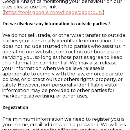
Google Analytics monitoring your behaviour on our
sites please use this link
(
https://tools.google.com/dlpage/gaoptout/
)
Do we disclose any information to outside parties?
We do not sell, trade, or otherwise transfer to outside
parties your personally identifiable information. This
does not include trusted third parties who assist us in
operating our website, conducting our business, or
servicing you, so long as those parties agree to keep
this information confidential. We may also release
your information when we believe release is
appropriate to comply with the law, enforce our site
policies, or protect ours or others rights, property, or
safety. However, non-personally identifiable visitor
information may be provided to other parties for
marketing, advertising, or other uses.
Registration
The minimum information we need to register you is
your name, email address and a password. We will ask