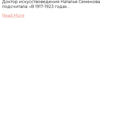
Доктор искусствоведения Наталья Семенова
подсчитала: «В 1917-1923 годах…
Read More