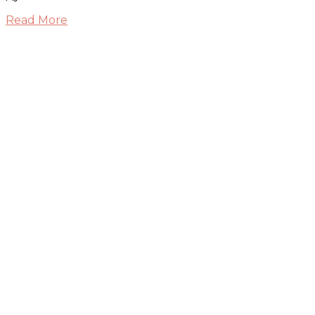
Read More