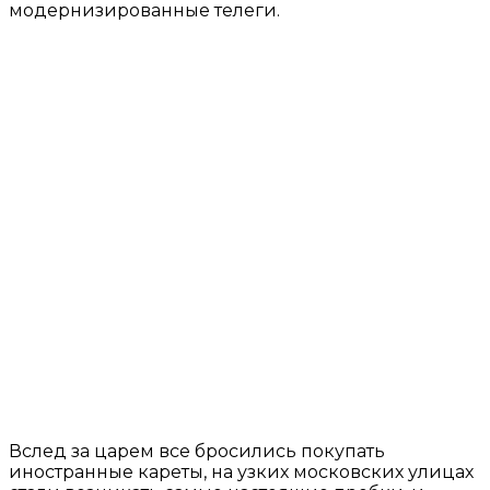
модернизированные телеги.
Вслед за царем все бросились покупать
иностранные кареты, на узких московских улицах