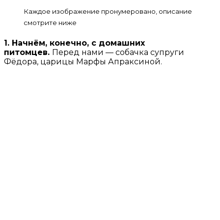
Каждое изображение пронумеровано, описание
смотрите ниже
1. Начнём, конечно, с домашних
питомцев.
Перед нами — собачка супруги
Фёдора, царицы Марфы Апраксиной.