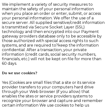
We implement a variety of security measures to
maintain the safety of your personal information
when you place an order or enter, submit, or access
your personal information. We offer the use of a
secure server. All supplied sensitive/credit information
is transmitted via Secure Socket Layer (SSL)
technology and then encrypted into our Payment
gateway providers database only to be accessible by
those authorized with special access rights to such
systems, and are required to?keep the information
confidential. After a transaction, your private
information (credit cards, social security numbers,
financials, etc.) will not be kept on file for more than
60 days.
Do we use cookies?
Yes (Cookies are small files that a site or its service
provider transfers to your computers hard drive
through your Web browser (if you allow) that
enables the sites or service providers systems to
recognize your browser and capture and remember
certain information We use cookies to help us