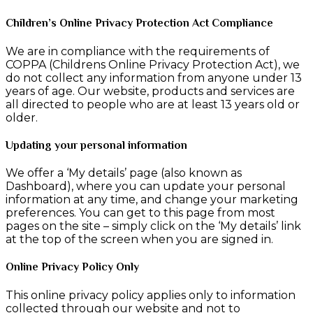
Children’s Online Privacy Protection Act Compliance
We are in compliance with the requirements of
COPPA (Childrens Online Privacy Protection Act), we
do not collect any information from anyone under 13
years of age. Our website, products and services are
all directed to people who are at least 13 years old or
older.
Updating your personal information
We offer a ‘My details’ page (also known as
Dashboard), where you can update your personal
information at any time, and change your marketing
preferences. You can get to this page from most
pages on the site – simply click on the ‘My details’ link
at the top of the screen when you are signed in.
Online Privacy Policy Only
This online privacy policy applies only to information
collected through our website and not to