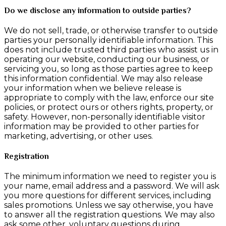
Do we disclose any information to outside parties?
We do not sell, trade, or otherwise transfer to outside
parties your personally identifiable information. This
does not include trusted third parties who assist us in
operating our website, conducting our business, or
servicing you, so long as those parties agree to keep
this information confidential. We may also release
your information when we believe release is
appropriate to comply with the law, enforce our site
policies, or protect ours or others rights, property, or
safety. However, non-personally identifiable visitor
information may be provided to other parties for
marketing, advertising, or other uses.
Registration
The minimum information we need to register you is
your name, email address and a password. We will ask
you more questions for different services, including
sales promotions. Unless we say otherwise, you have
to answer all the registration questions. We may also
ask some other, voluntary questions during