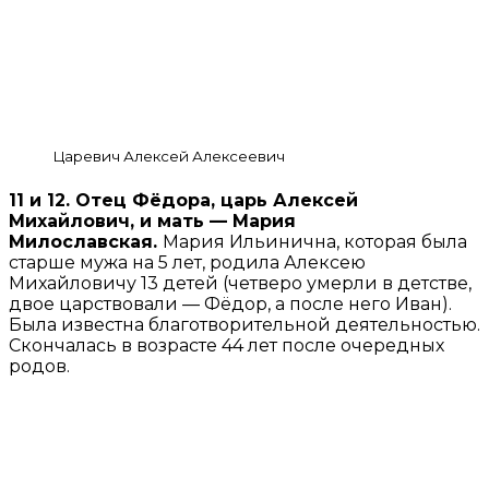
Царевич Алексей Алексеевич
11 и 12. Отец Фёдора, царь Алексей
Михайлович, и мать — Мария
Милославская.
Мария Ильинична, которая была
старше мужа на 5 лет, родила Алексею
Михайловичу 13 детей (четверо умерли в детстве,
двое царствовали — Фёдор, а после него Иван).
Была известна благотворительной деятельностью.
Скончалась в возрасте 44 лет после очередных
родов.