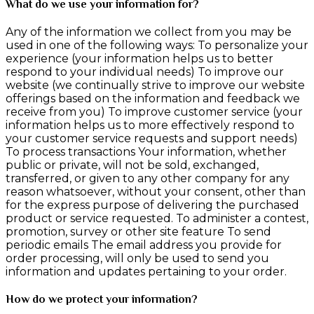
What do we use your information for?
Any of the information we collect from you may be
used in one of the following ways: To personalize your
experience (your information helps us to better
respond to your individual needs) To improve our
website (we continually strive to improve our website
offerings based on the information and feedback we
receive from you) To improve customer service (your
information helps us to more effectively respond to
your customer service requests and support needs)
To process transactions Your information, whether
public or private, will not be sold, exchanged,
transferred, or given to any other company for any
reason whatsoever, without your consent, other than
for the express purpose of delivering the purchased
product or service requested. To administer a contest,
promotion, survey or other site feature To send
periodic emails The email address you provide for
order processing, will only be used to send you
information and updates pertaining to your order.
How do we protect your information?