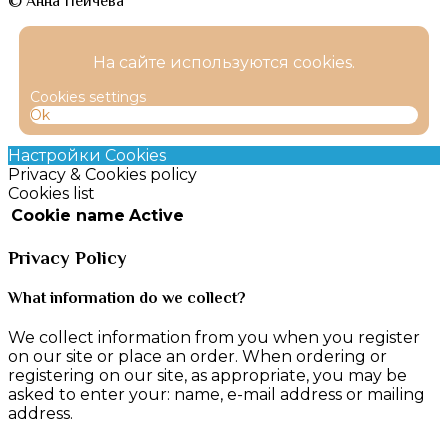
© Анна Пейчева
На сайте используются cookies.
Cookies settings
Ok
Настройки Cookies
Privacy & Cookies policy
Cookies list
Cookie name
Active
Privacy Policy
What information do we collect?
We collect information from you when you register
on our site or place an order. When ordering or
registering on our site, as appropriate, you may be
asked to enter your: name, e-mail address or mailing
address.