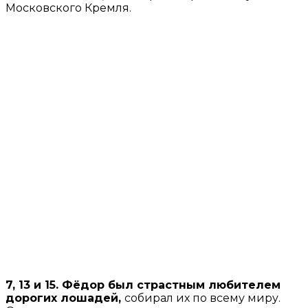
Московского Кремля.
7, 13 и 15. Фёдор был страстным любителем
дорогих лошадей,
собирал их по всему миру.