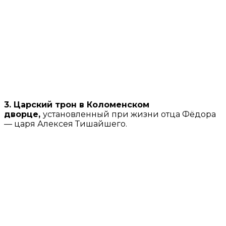
3. Царский трон в Коломенском
дворце,
установленный при жизни отца Фёдора
— царя Алексея Тишайшего.