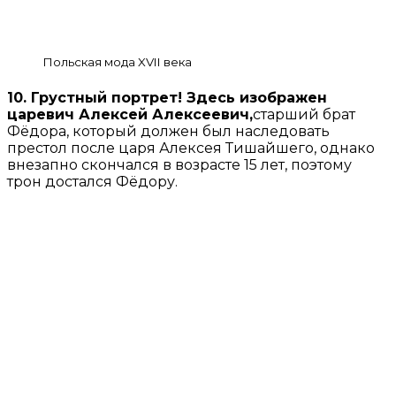
Польская мода XVII века
10. Грустный портрет! Здесь изображен
царевич Алексей Алексеевич,
старший брат
Фёдора, который должен был наследовать
престол после царя Алексея Тишайшего, однако
внезапно скончался в возрасте 15 лет, поэтому
трон достался Фёдору.