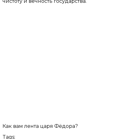
чистоту и вечность государства.
Как вам лента царя Фёдора?
Tags: